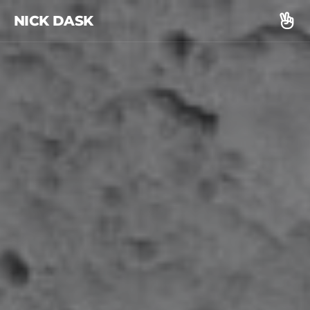
NICK DASK