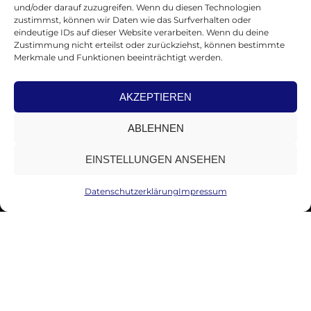
und/oder darauf zuzugreifen. Wenn du diesen Technologien
zustimmst, können wir Daten wie das Surfverhalten oder
eindeutige IDs auf dieser Website verarbeiten. Wenn du deine
Zustimmung nicht erteilst oder zurückziehst, können bestimmte
Merkmale und Funktionen beeinträchtigt werden.
AKZEPTIEREN
ABLEHNEN
EINSTELLUNGEN ANSEHEN
Datenschutzerklärung
Impressum
Brooklyn