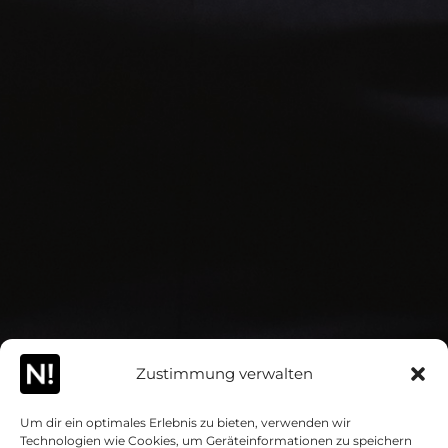
Zustimmung verwalten
Um dir ein optimales Erlebnis zu bieten, verwenden wir
Technologien wie Cookies, um Geräteinformationen zu speichern